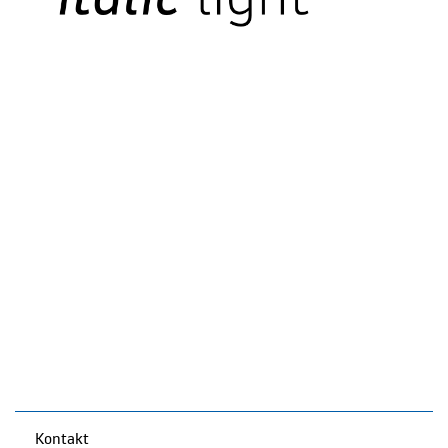
Kontakt