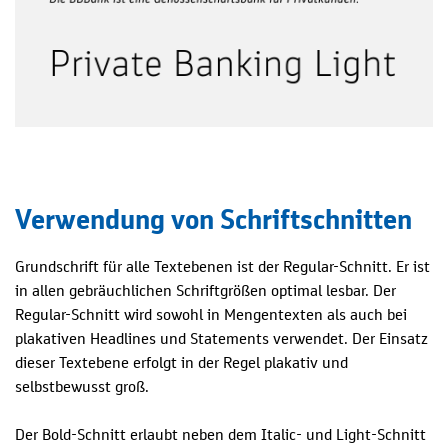
Verwendung von Schriftschnitten
Grundschrift für alle Textebenen ist der Regular-Schnitt. Er ist
in allen gebräuchlichen Schriftgrößen optimal lesbar. Der
Regular-Schnitt wird sowohl in Mengentexten als auch bei
plakativen Headlines und Statements verwendet. Der Einsatz
dieser Textebene erfolgt in der Regel plakativ und
selbstbewusst groß.
Der Bold-Schnitt erlaubt neben dem Italic- und Light-Schnitt