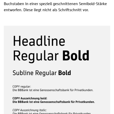
Buchstaben in einer speziell geschnittenen Semibold-Stärke
entworfen. Diese liegt nicht als Schriftschnitt vor.