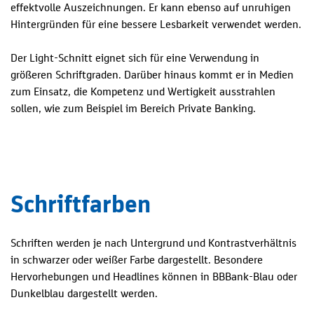
effektvolle Auszeichnungen. Er kann ebenso auf unruhigen
Hintergründen für eine bessere Lesbarkeit verwendet werden.
Der Light-Schnitt eignet sich für eine Verwendung in
größeren Schriftgraden. Darüber hinaus kommt er in Medien
zum Einsatz, die Kompetenz und Wertigkeit ausstrahlen
sollen, wie zum Beispiel im Bereich Private Banking.
Schriftfarben
Schriften werden je nach Untergrund und Kontrastverhältnis
in schwarzer oder weißer Farbe dargestellt. Besondere
Hervorhebungen und Headlines können in BBBank-Blau oder
Dunkelblau dargestellt werden.