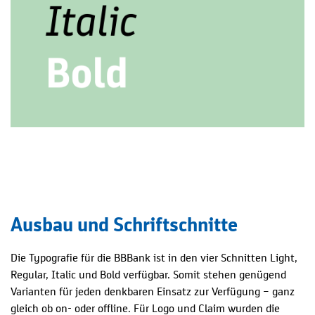
Ausbau und Schriftschnitte
Die Typografie für die BBBank ist in den vier Schnitten Light,
Regular, Italic und Bold verfügbar. Somit stehen genügend
Varianten für jeden denkbaren Einsatz zur Verfügung – ganz
gleich ob on- oder offline. Für Logo und Claim wurden die