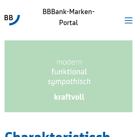
BBBank-Marken-
Portal