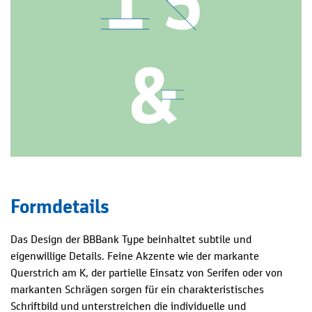
Formdetails
Das Design der BBBank Type beinhaltet subtile und
eigenwillige Details. Feine Akzente wie der markante
Querstrich am K, der partielle Einsatz von Serifen oder von
markanten Schrägen sorgen für ein charakteristisches
Schriftbild und unterstreichen die individuelle und