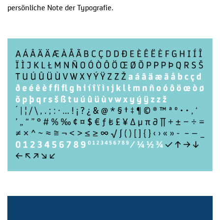
persönliche Note der Typografie.