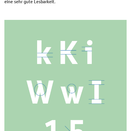
eine sehr gute Lesbarkeit.