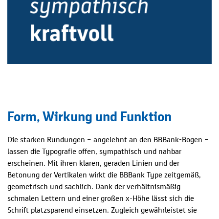
Form, Wirkung und Funktion
Die starken Rundungen – angelehnt an den BBBank-Bogen –
lassen die Typografie offen, sympathisch und nahbar
erscheinen. Mit ihren klaren, geraden Linien und der
Betonung der Vertikalen wirkt die BBBank Type zeitgemäß,
geometrisch und sachlich. Dank der verhältnismäßig
schmalen Lettern und einer großen x-Höhe lässt sich die
Schrift platzsparend einsetzen. Zugleich gewährleistet sie