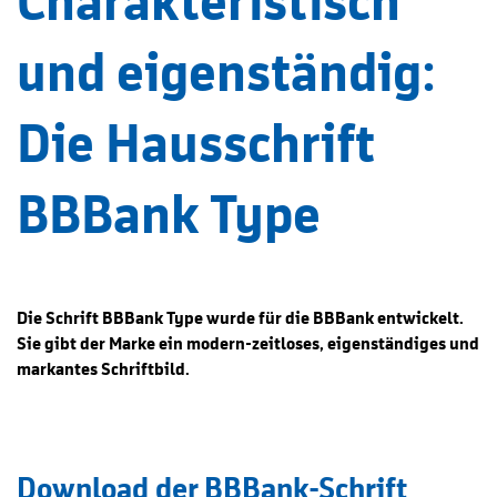
Charakteristisch
und eigenständig:
Die Hausschrift
BBBank Type
Die Schrift BBBank Type wurde für die BBBank entwickelt.
Sie gibt der Marke ein modern-zeitloses, eigenständiges und
markantes Schriftbild.
Download der BBBank-Schrift