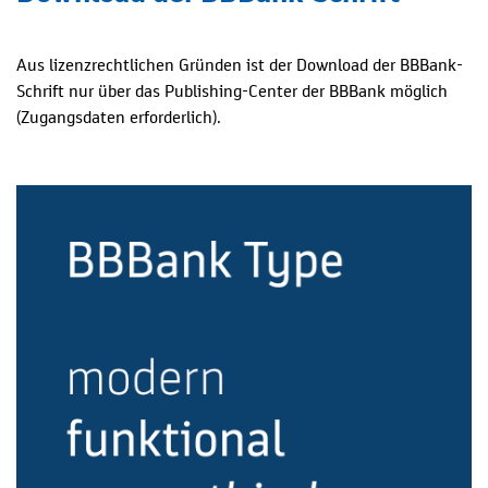
Aus lizenzrechtlichen Gründen ist der Download der BBBank-
Schrift nur über das Publishing-Center der BBBank möglich
(Zugangsdaten erforderlich).