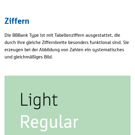
Ziffern
Die BBBank Type ist mit Tabellenziffern ausgestattet, die
durch ihre gleiche Ziffernbreite besonders funktional sind. Sie
erzeugen bei der Abbildung von Zahlen ein systematisches
und gleichmäßiges Bild.